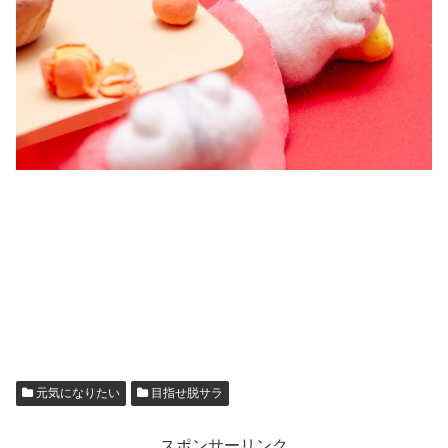
元気になりたい
目指せ脱サラ
スポンサーリンク