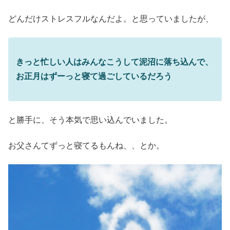
どんだけストレスフルなんだよ。と思っていましたが、
きっと忙しい人はみんなこうして泥沼に落ち込んで、
お正月はずーっと寝て過ごしているだろう
と勝手に、そう本気で思い込んでいました。
お父さんてずっと寝てるもんね、、とか。