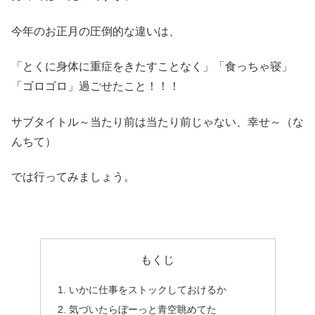
今年のお正月の圧倒的な違いは、
「とくに身体に重症をきたすことなく」「食っちゃ寝」
「ゴロゴロ」過ごせたこと！！！
サブタイトル～当たり前は当たり前じゃない、幸せ～（な
んちて）
では行ってみましょう。
もくじ
いかに仕事をストックしておけるか
気づいたらぼーっと青空眺めてた