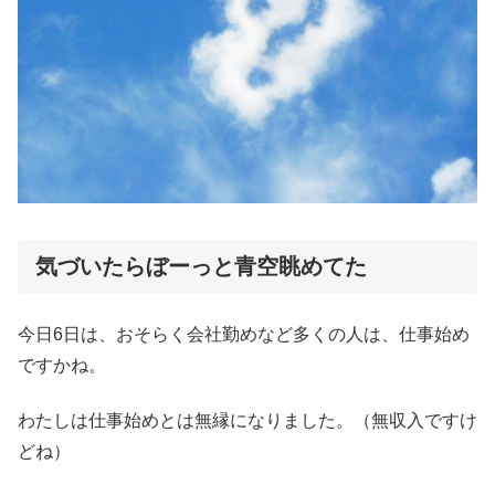
気づいたらぼーっと青空眺めてた
今日6日は、おそらく会社勤めなど多くの人は、仕事始め
ですかね。
わたしは仕事始めとは無縁になりました。（無収入ですけ
どね）