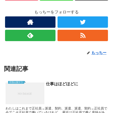
もっちーをフォローする
もっちー
関連記事
目指せ脱サラ
仕事はほどほどに
わたしはこれまで正社員→派遣、契約、派遣、派遣、契約→正社員で
今でこそ正社員で働いているけれど、 最近は正社員で働く意味があ