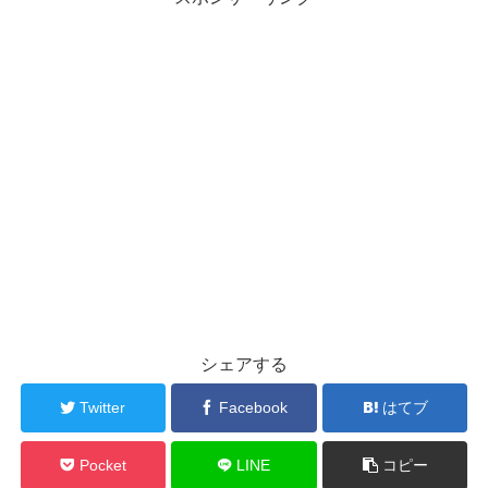
シェアする
Twitter
Facebook
はてブ
Pocket
LINE
コピー