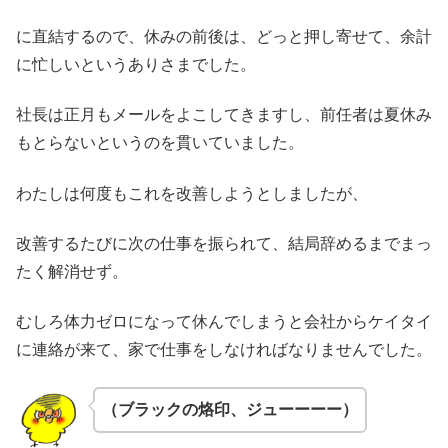
に直結するので、休みの前後は、どっと押し寄せて、余計
に忙しいというありさまでした。
社長は正月もメールをよこしてきますし、前任者は夏休み
もとらないというのを貫いていました。
わたしは何度もこれを改善しようとしましたが、
改善するたびに次の仕事を振られて、結局辞めるまでまっ
たく解消せず。
むしろ体力ゼロになって休んでしまうと会社からケイタイ
に連絡が来て、家で仕事をしなければなりませんでした。
（ブラックの烙印、ジューーーー）