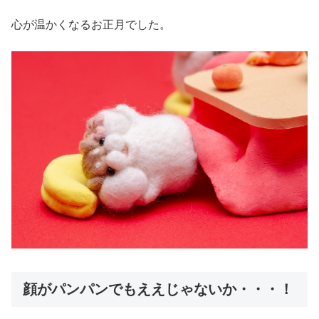
心が温かくなるお正月でした。
顔がパンパンでもええじゃないか・・・！