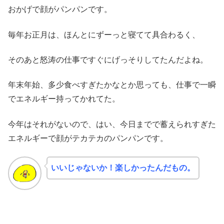
おかげで顔がパンパンです。
毎年お正月は、ほんとにずーっと寝てて具合わるく、
そのあと怒涛の仕事ですぐにげっそりしてたんだよね。
年末年始、多少食べすぎたかなとか思っても、仕事で一瞬
でエネルギー持ってかれてた。
今年はそれがないので、はい、今日までで蓄えられすぎた
エネルギーで顔がテカテカのパンパンです。
いいじゃないか！楽しかったんだもの。