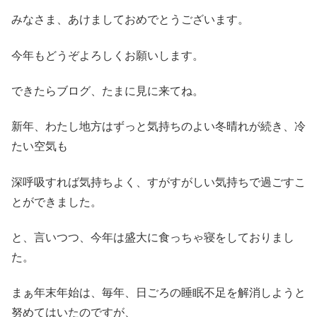
みなさま、あけましておめでとうございます。
今年もどうぞよろしくお願いします。
できたらブログ、たまに見に来てね。
新年、わたし地方はずっと気持ちのよい冬晴れが続き、冷
たい空気も
深呼吸すれば気持ちよく、すがすがしい気持ちで過ごすこ
とができました。
と、言いつつ、今年は盛大に食っちゃ寝をしておりまし
た。
まぁ年末年始は、毎年、日ごろの睡眠不足を解消しようと
努めてはいたのですが、