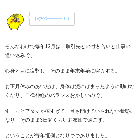
（やべーーー！）
そんなわけで毎年12月は、取引先との付き合いと仕事の
追い込みで、
心身ともに疲弊し、そのまま年末年始に突入する。
お正月休みのあいだは、身体は泥にはまったように動けな
くなり、自律神経のバランスおかしいので、
ずーっとアタマが痛すぎて、目も開けていられない状態に
なり、そのまま3日間くらいお布団で過ごす。
ということが毎年恒例となりつつありました。