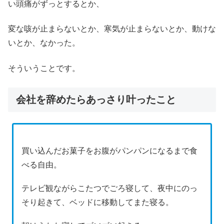
い頭痛がずっとするとか、
変な咳が止まらないとか、寒気が止まらないとか、動けな
いとか、なかった。
そういうことです。
会社を辞めたらあっさり叶ったこと
買い込んだお菓子をお腹がパンパンになるまで食
べる自由。
テレビ観ながらこたつでごろ寝して、夜中にのっ
そり起きて、ベッドに移動してまた寝る。