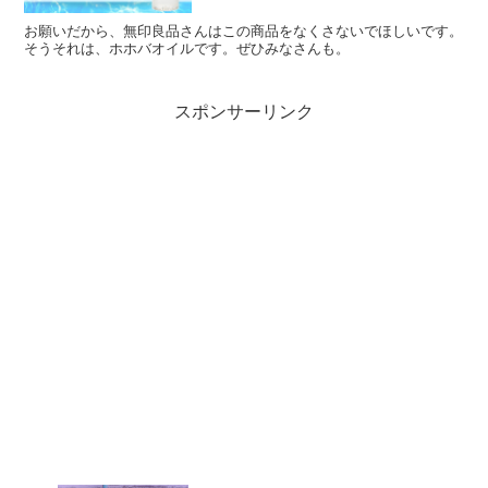
お願いだから、無印良品さんはこの商品をなくさないでほしいです。
そうそれは、ホホバオイルです。ぜひみなさんも。
スポンサーリンク