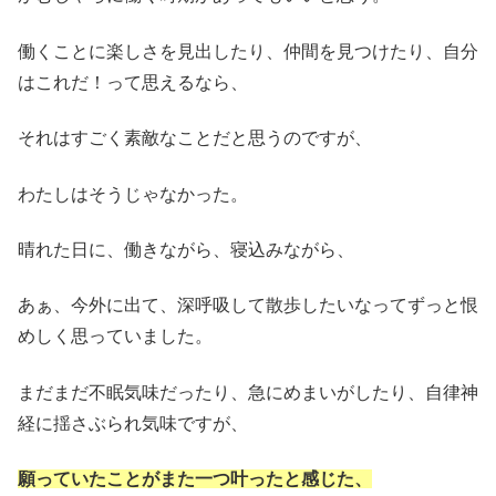
働くことに楽しさを見出したり、仲間を見つけたり、自分
はこれだ！って思えるなら、
それはすごく素敵なことだと思うのですが、
わたしはそうじゃなかった。
晴れた日に、働きながら、寝込みながら、
あぁ、今外に出て、深呼吸して散歩したいなってずっと恨
めしく思っていました。
まだまだ不眠気味だったり、急にめまいがしたり、自律神
経に揺さぶられ気味ですが、
願っていたことがまた一つ叶ったと感じた、