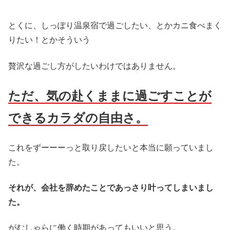
とくに、しっぽり温泉宿で過ごしたい、とかカニ食べまく
りたい！とかそういう
贅沢な過ごし方がしたいわけではありません。
ただ、気の赴くままに過ごすことが
できるカラダの自由さ。
これをずーーーっと取り戻したいと本当に願っていまし
た。
それが、会社を辞めたことであっさり叶ってしまいまし
た。
がむしゃらに働く時期があってもいいと思う。