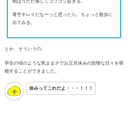
朝はうたた寝してゴソゴソ起きる。
青空キレイだなーっと思ったら、ちょっと散歩に
出てみる。
とか、そういうの。
学生の頃のような気ままさでお正月休みの怠惰な日々を堪
能することができました。
休みってこれだよ・・・！！！