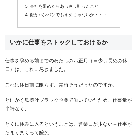
会社を辞めたらあっさり叶ったこと
顔がパンパンでもええじゃないか・・・！
いかに仕事をストックしておけるか
仕事を辞める前までのわたしのお正月（＝少し長めの休
日）は、これに尽きました。
これは休日前に限らず、常時そうだったのですが、
とにかく鬼墨汁ブラック企業で働いていたため、仕事量が
半端なく、
とくに休みに入るということは、営業日が少ない＝仕事が
たまりまくって酸欠