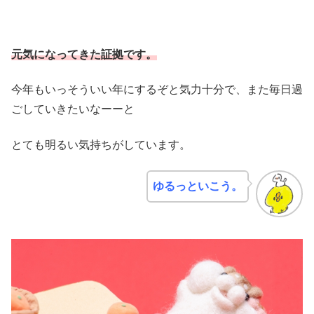
元気になってきた証拠です。
今年もいっそういい年にするぞと気力十分で、また毎日過
ごしていきたいなーーと
とても明るい気持ちがしています。
ゆるっといこう。