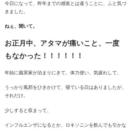
今日になって、昨年までの感覚とは違うことに、ふと気づ
きました。
ねぇ、聞いて。
お正月中、アタマが痛いこと、一度
もなかった！！！！！！
年始に義実家が泊まりにきて、体力使い、気疲れして、
うっかり風邪をひきかけて、寝ている日はありましたが、
それだけ。
少しすると収まって、
インフルエンザになるとか、ロキソニンを飲んでも引かな