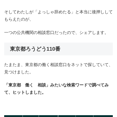
そしてわたしが「よっしゃ辞めたる」と本当に後押しして
もらえたのが、
一つの公共機関の相談窓口だったので、シェアします。
東京都ろうどう110番
たまたま、東京都の働く相談窓口をネットで探していて、
見つけました。
「東京都 働く 相談」みたいな検索ワードで調べてみ
て、ヒットしました。