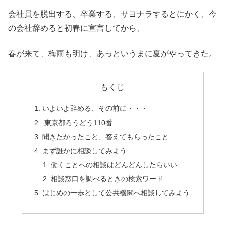
会社員を脱出する、卒業する、サヨナラするとにかく、今
の会社辞めると初春に宣言してから、
春が来て、梅雨も明け、あっというまに夏がやってきた。
もくじ
いよいよ辞める、その前に・・・
東京都ろうどう110番
聞きたかったこと、答えてもらったこと
まず誰かに相談してみよう
働くことへの相談はどんどんしたらいい
相談窓口を調べるときの検索ワード
はじめの一歩として公共機関へ相談してみよう