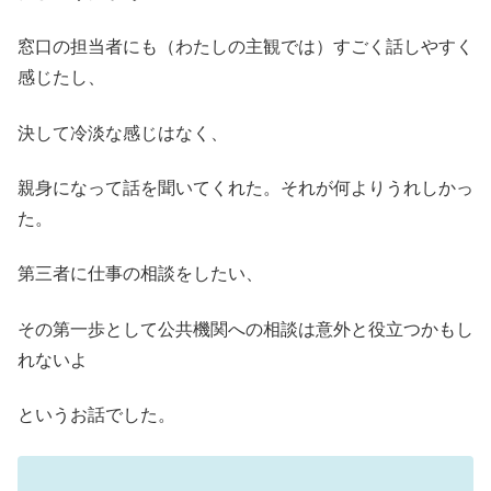
窓口の担当者にも（わたしの主観では）すごく話しやすく
感じたし、
決して冷淡な感じはなく、
親身になって話を聞いてくれた。それが何よりうれしかっ
た。
第三者に仕事の相談をしたい、
その第一歩として公共機関への相談は意外と役立つかもし
れないよ
というお話でした。