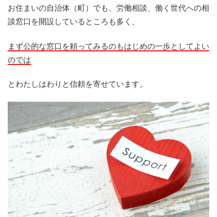
お住まいの自治体（町）でも、労働相談、働く世代への相
談窓口を開設しているところも多く、
まず公的な窓口を頼ってみるのもはじめの一歩としてよい
のでは
とわたしはわりと信頼を寄せています。