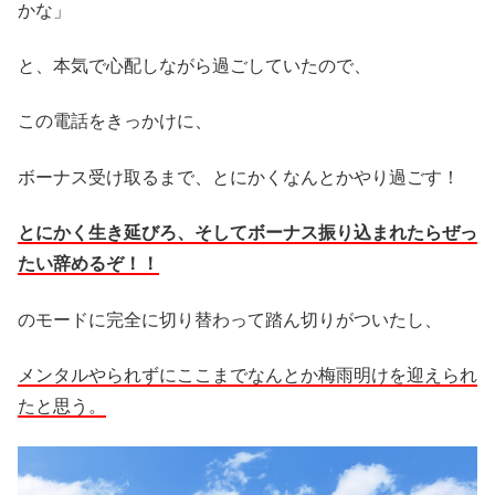
かな」
と、本気で心配しながら過ごしていたので、
この電話をきっかけに、
ボーナス受け取るまで、とにかくなんとかやり過ごす！
とにかく生き延びろ、そしてボーナス振り込まれたらぜっ
たい辞めるぞ！！
のモードに完全に切り替わって踏ん切りがついたし、
メンタルやられずにここまでなんとか梅雨明けを迎えられ
たと思う。