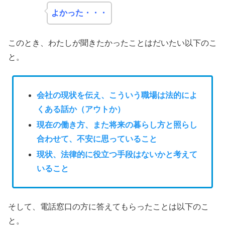
よかった・・・
このとき、わたしが聞きたかったことはだいたい以下のこ
と。
会社の現状を伝え、こういう職場は法的によ
くある話か（アウトか）
現在の働き方、また将来の暮らし方と照らし
合わせて、不安に思っていること
現状、法律的に役立つ手段はないかと考えて
いること
そして、電話窓口の方に答えてもらったことは以下のこ
と。