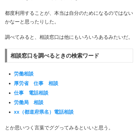
都度利用することが、本当は自分のためになるのではない
かなーと思ったりした。
調べてみると、相談窓口は他にもいろいろあるみたいだ。
相談窓口を調べるときの検索ワード
労働相談
厚労省 仕事 相談
仕事 電話相談
労働局 相談
xx（都道府県名）電話相談
とか思いつく言葉でググってみるといいと思う。