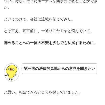
ついに待ちに待ったボーナスを無事受け取ることができ
た。
というわけで、会社に退職を伝えてみた。
とは言え、宣言前に、一通りモヤモヤと悩んでいて、
辞めることへの一抹の不安を少しでも払拭するために、
第三者の法律的見地からの意見を聞きたい
と思い、相談できるところを探していました。