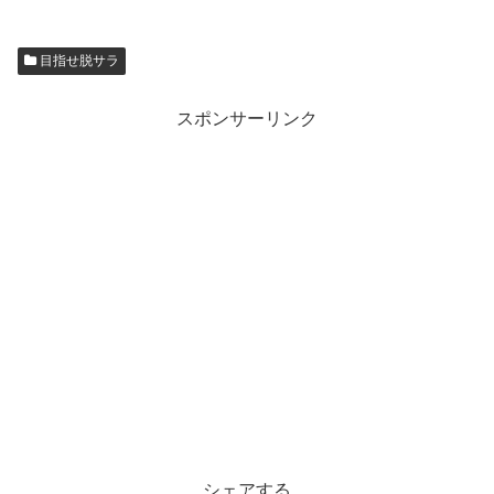
目指せ脱サラ
スポンサーリンク
シェアする