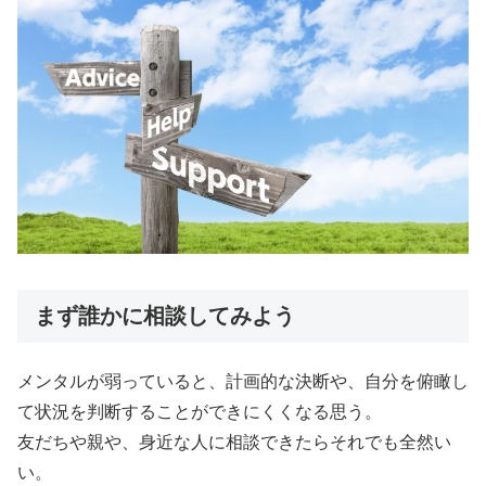
まず誰かに相談してみよう
メンタルが弱っていると、計画的な決断や、自分を俯瞰し
て状況を判断することができにくくなる思う。
友だちや親や、身近な人に相談できたらそれでも全然い
い。