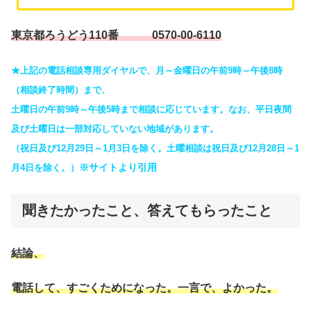
東京都ろうどう1
10番
0570-00-6110
★上記の電話相談専用ダイヤルで、月～金曜日の午前9時～午後8時
（相談終了時間）まで、
土曜日の午前9時～午後5時まで相談に応じています。なお、平日夜間
及び土曜日は一部対応していない地域があります。
（祝日及び12月29日～1月3日を除く。土曜相談は祝日及び12月28日～1
※サイトより引用
月4日を除く。）
聞きたかったこと、答えてもらったこと
結論、
電話して、すごくためになった。一言で、よかった。