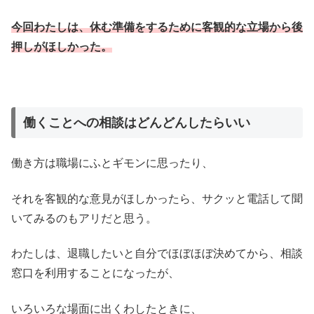
今回わたしは、休む準備をするために客観的な立場から後
押しがほしかった。
働くことへの相談はどんどんしたらいい
働き方は職場にふとギモンに思ったり、
それを客観的な意見がほしかったら、サクッと電話して聞
いてみるのもアリだと思う。
わたしは、退職したいと自分でほぼほぼ決めてから、相談
窓口を利用することになったが、
いろいろな場面に出くわしたときに、