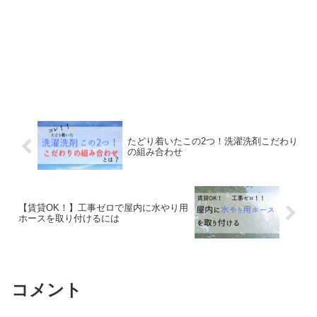
たどり着いたこの2つ！洗濯洗剤こだわり
の組み合わせ
【賃貸OK！】工事ゼロで屋内に水やり用
ホースを取り付けるには
コメント