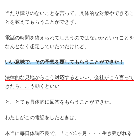
当たり障りのないことを言って、具体的な対策やできるこ
とを教えてもらうことができず、
電話の時間を終えられてしまうのではないかということを
なんとなく想定していたのだけれど、
いい意味で、その予想を覆してもらうことができた！
法律的な見地からこう対応するといい、
会社がこう言って
きたら、こう動くといい
と、とても具体的に回答をもらうことができた。
わたしがこの電話をしたときは、
本当に毎日体調不良で、「この1ヶ月・・・生き延びれる