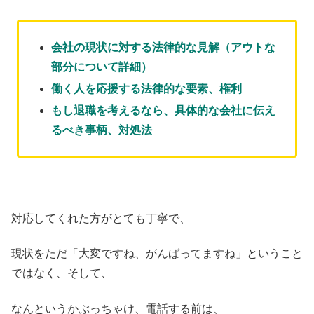
会社の現状に対する法律的な見解（アウトな
部分について詳細）
働く人を応援する法律的な要素、権利
もし退職を考えるなら、具体的な会社に伝え
るべき事柄、対処法
対応してくれた方がとても丁寧で、
現状をただ「大変ですね、がんばってますね」ということ
ではなく、そして、
なんというかぶっちゃけ、電話する前は、