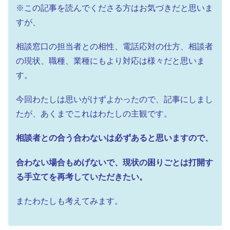
※この記事を読んでくださる方はお気づきだと思いま
すが、
相談窓口の担当者との相性、電話応対の仕方、
相談者
の現状、職種、業種にもより対応は様々だと思いま
す。
今回わたしは思いがけずよかったので、記事にしまし
たが、あくまで
これはわたしの主観です。
相談者との合う合わないは必ずあると思いますので、
合わない場合もめげないで、
現状の困りごとは打開す
る手立てを再考していただきたい。
またわたしも考えてみます。