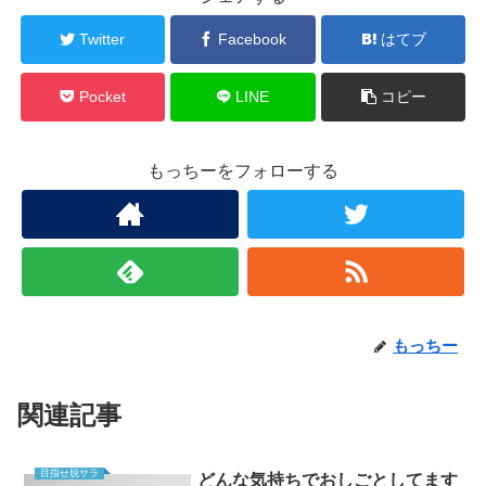
Twitter
Facebook
はてブ
Pocket
LINE
コピー
もっちーをフォローする
もっちー
関連記事
目指せ脱サラ
どんな気持ちでおしごとしてます