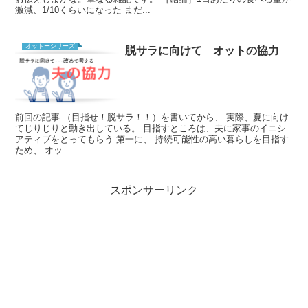
激減、1/10くらいになった まだ...
オットーシリーズ
脱サラに向けて オットの協力
前回の記事 （目指せ！脱サラ！！）を書いてから、 実際、夏に向け
てじりじりと動き出している。 目指すところは、夫に家事のイニシ
アティブをとってもらう 第一に、 持続可能性の高い暮らしを目指す
ため、 オッ...
スポンサーリンク