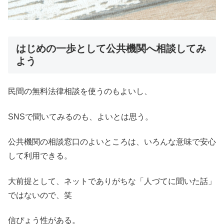
はじめの一歩として公共機関へ相談してみ
よう
民間の無料法律相談を使うのもよいし、
SNSで聞いてみるのも、よいとは思う。
公共機関の相談窓口のよいところは、いろんな意味で安心
して利用できる。
大前提として、ネットでありがちな「人づてに聞いた話」
ではないので、笑
信ぴょう性がある。