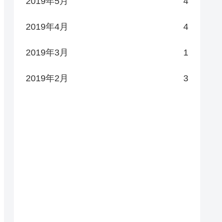
2019年5月
4
2019年4月
4
2019年3月
1
2019年2月
3