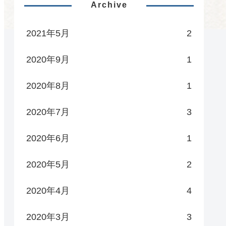
Archive
2021年5月
2
2020年9月
1
2020年8月
1
2020年7月
3
2020年6月
1
2020年5月
2
2020年4月
4
2020年3月
3