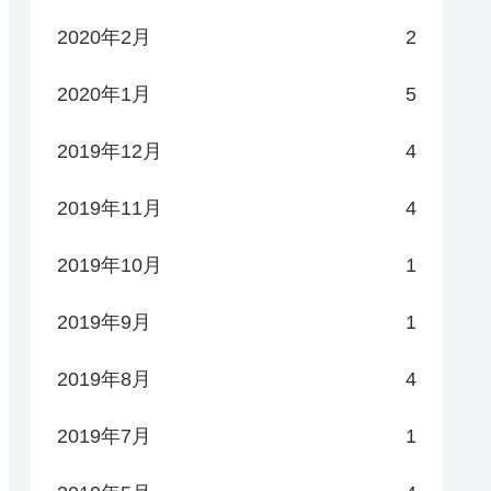
2020年2月
2
2020年1月
5
2019年12月
4
2019年11月
4
2019年10月
1
2019年9月
1
2019年8月
4
2019年7月
1