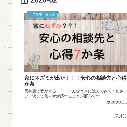
ラク家事・暮らし
家にネズミが出た！！！安心の相談先と心得
か条
天井裏で音がする・・・そんなときに読んでみてくださ
い。決して焦らず対応することが肝心です。
2020.02.
スポ