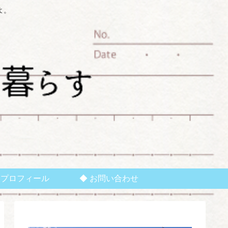
よ。
 プロフィール
◆ お問い合わせ